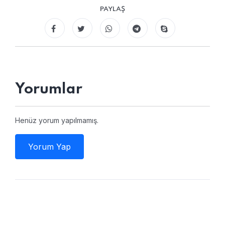
PAYLAŞ
Yorumlar
Henüz yorum yapılmamış.
Yorum Yap