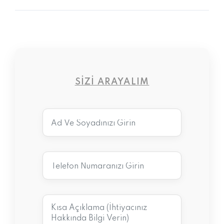
SIZI ARAYALIM