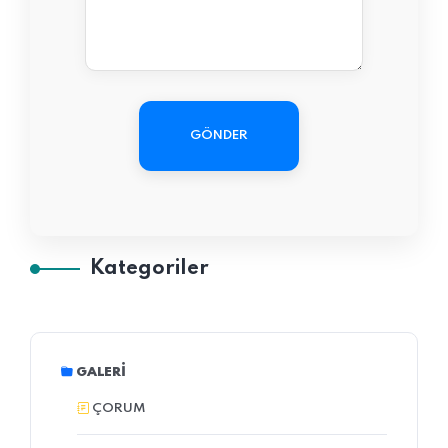
GÖNDER
Kategoriler
GALERI
ÇORUM