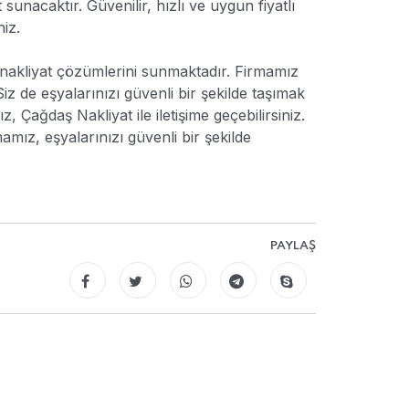
 sunacaktır. Güvenilir, hızlı ve uygun fiyatlı
niz.
yi nakliyat çözümlerini sunmaktadır. Firmamız
Siz de eşyalarınızı güvenli bir şekilde taşımak
 Çağdaş Nakliyat ile iletişime geçebilirsiniz.
mız, eşyalarınızı güvenli bir şekilde
PAYLAŞ