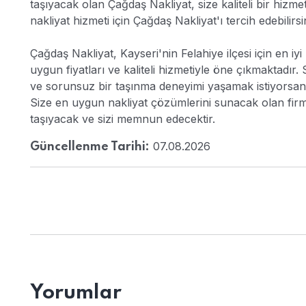
taşıyacak olan Çağdaş Nakliyat, size kaliteli bir hizmet
nakliyat hizmeti için Çağdaş Nakliyat'ı tercih edebilirsi
Çağdaş Nakliyat, Kayseri'nin Felahiye ilçesi için en i
uygun fiyatları ve kaliteli hizmetiyle öne çıkmaktadır. 
ve sorunsuz bir taşınma deneyimi yaşamak istiyorsanız,
Size en uygun nakliyat çözümlerini sunacak olan firma
taşıyacak ve sizi memnun edecektir.
07.08.2026
Güncellenme Tarihi:
Yorumlar