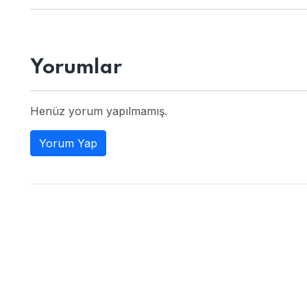
Yorumlar
Henüz yorum yapılmamış.
Yorum Yap