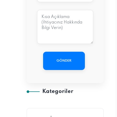
GÖNDER
Kategoriler