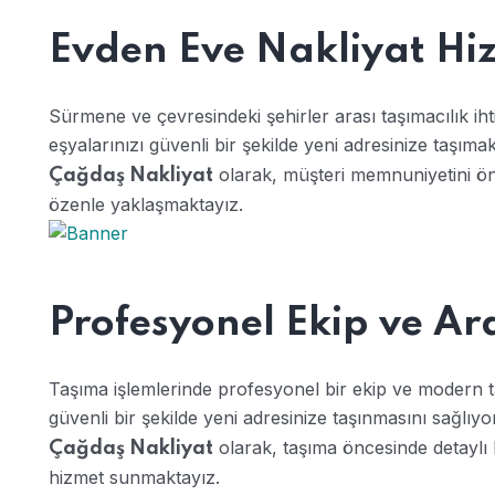
Evden Eve Nakliyat Hiz
Sürmene ve çevresindeki şehirler arası taşımacılık i
eşyalarınızı güvenli bir şekilde yeni adresinize taşıma
olarak, müşteri memnuniyetini ön
Çağdaş Nakliyat
özenle yaklaşmaktayız.
Profesyonel Ekip ve Ar
Taşıma işlemlerinde profesyonel bir ekip ve modern ta
güvenli bir şekilde yeni adresinize taşınmasını sağlıy
olarak, taşıma öncesinde detaylı 
Çağdaş Nakliyat
hizmet sunmaktayız.