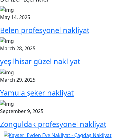
May 14, 2025
Belen profesyonel nakliyat
March 28, 2025
yeşilhisar güzel nakliyat
March 29, 2025
Yamula şeker nakliyat
September 9, 2025
Zonguldak profesyonel nakliyat