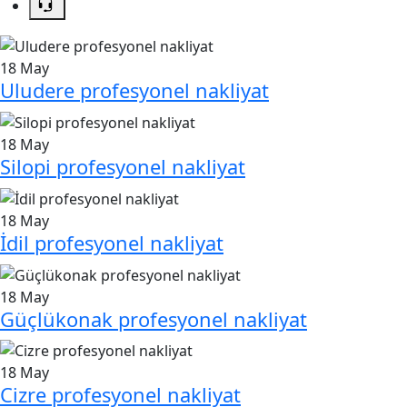
18
May
Uludere profesyonel nakliyat
18
May
Silopi profesyonel nakliyat
18
May
İdil profesyonel nakliyat
18
May
Güçlükonak profesyonel nakliyat
18
May
Cizre profesyonel nakliyat