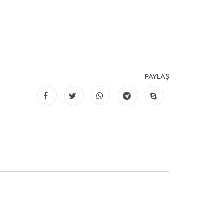
PAYLAŞ