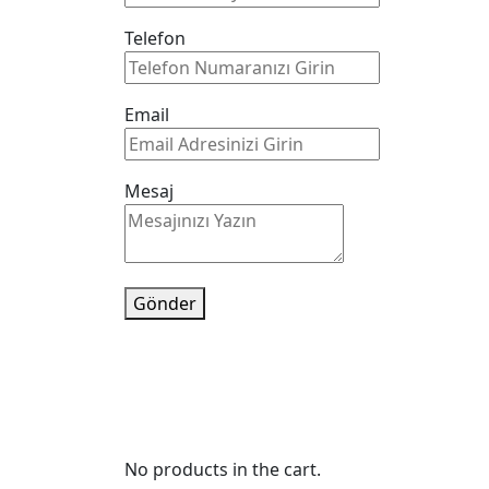
Telefon
Email
Mesaj
Gönder
No products in the cart.