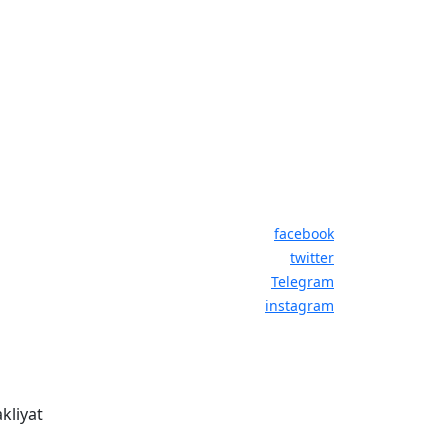
facebook
twitter
Telegram
instagram