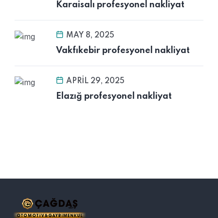
Karaisalı profesyonel nakliyat
MAY 8, 2025
Vakfıkebir profesyonel nakliyat
APRIL 29, 2025
Elazığ profesyonel nakliyat