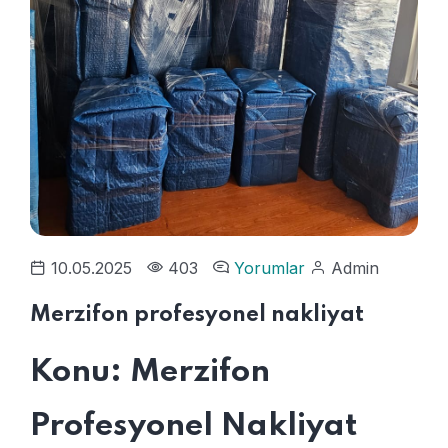
10.05.2025
403
Yorumlar
Admin
Merzifon profesyonel nakliyat
Konu: Merzifon
Profesyonel Nakliyat