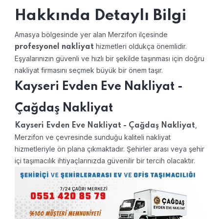
Hakkında Detaylı Bilgi
Amasya bölgesinde yer alan Merzifon ilçesinde
hizmetleri oldukça önemlidir.
profesyonel nakliyat
Eşyalarınızın güvenli ve hızlı bir şekilde taşınması için doğru
nakliyat firmasını seçmek büyük bir önem taşır.
Kayseri Evden Eve Nakliyat -
Çağdaş Nakliyat
,
Kayseri Evden Eve Nakliyat - Çağdaş Nakliyat
Merzifon ve çevresinde sunduğu kaliteli nakliyat
hizmetleriyle ön plana çıkmaktadır. Şehirler arası veya şehir
içi taşımacılık ihtiyaçlarınızda güvenilir bir tercih olacaktır.