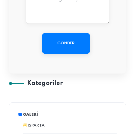
GÖNDER
Kategoriler
GALERI
ISPARTA