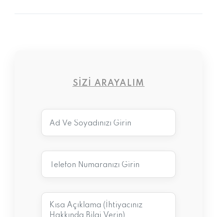
SIZI ARAYALIM