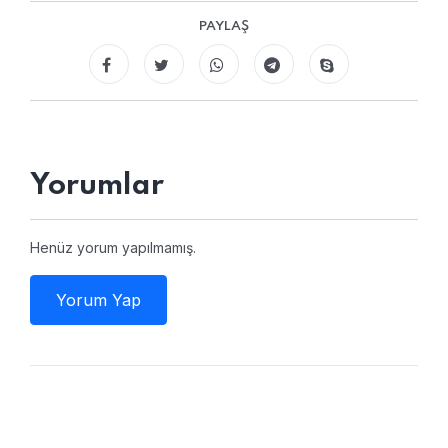
PAYLAŞ
Yorumlar
Henüz yorum yapılmamış.
Yorum Yap