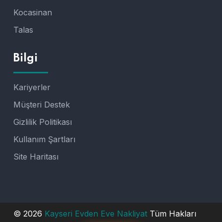
Kocasinan
Talas
Bilgi
Kariyerler
Müşteri Destek
Gizlilik Politikası
Kullanım Şartları
Site Haritası
© 2026
Kayseri Evden Eve Nakliyat
Tüm Hakları