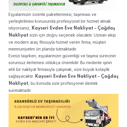
Eşyalarınızın özenle paketlenmesi, taşınması ve
yerleştirilmesi konusunda profesyonel bir hizmet almak
istiyorsanız,
Kayseri Evden Eve Nakliyat - Çağdaş
sizin için doğru seçenek olacaktır. Uzman ekip
Nakliyat
ve modern araç filosuyla hizmet veren firma, müşteri
memnuniyetini ön planda tutmaktadır.
Evinizi taşırken, eşyalarınızın güvenliği ve taşıma sürecinin
sorunsuz ilerlemesi oldukça önemlidir. Bu nedenle işinin
ehli bir nakliyat firmasıyla çalışmak, size büyük kolaylık
sağlayacaktır.
Kayseri Evden Eve Nakliyat - Çağdaş
, bu konuda size profesyonel destek
Nakliyat
sunmaktadır.