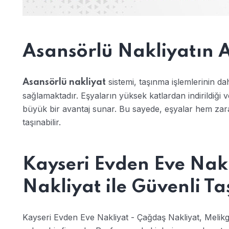
Asansörlü Nakliyatın A
sistemi, taşınma işlemlerinin dah
Asansörlü nakliyat
sağlamaktadır. Eşyaların yüksek katlardan indirildiği 
büyük bir avantaj sunar. Bu sayede, eşyalar hem z
taşınabilir.
Kayseri Evden Eve Nak
Nakliyat ile Güvenli T
Kayseri Evden Eve Nakliyat - Çağdaş Nakliyat, Melikg