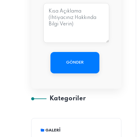
GÖNDER
Kategoriler
GALERI