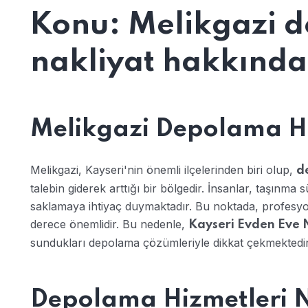
Konu: Melikgazi 
nakliyat hakkında 
Melikgazi Depolama H
Melikgazi, Kayseri'nin önemli ilçelerinden biri olup,
d
talebin giderek arttığı bir bölgedir. İnsanlar, taşınma 
saklamaya ihtiyaç duymaktadır. Bu noktada, profesyon
derece önemlidir. Bu nedenle,
Kayseri Evden Eve 
sundukları depolama çözümleriyle dikkat çekmektedir
Depolama Hizmetleri N