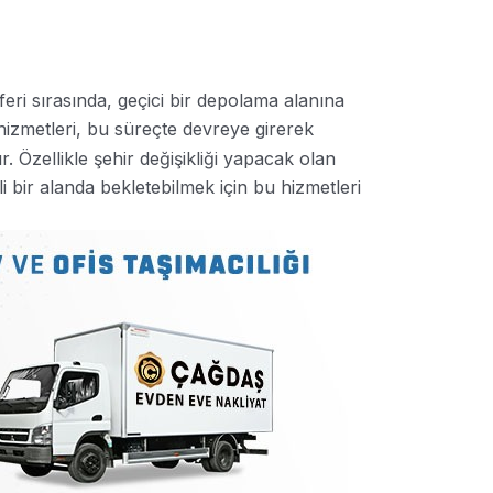
eri sırasında, geçici bir depolama alanına
izmetleri, bu süreçte devreye girerek
. Özellikle şehir değişikliği yapacak olan
i bir alanda bekletebilmek için bu hizmetleri