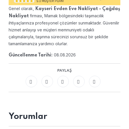
Genel olarak,
Kayseri Evden Eve Nakliyat - Çağdaş
firması, Mamak bölgesindeki taşımacılık
Nakliyat
ihtiyaçlarınıza profesyonel çözümler sunmaktadır. Güvenilir
hizmet anlayışı ve müşteri memnuniyeti odaklı
çalışmalarıyla, taşınma sürecinizi sorunsuz bir şekilde
tamamlamanıza yardımcı olurlar.
08.08.2026
Güncellenme Tarihi:
PAYLAŞ
Yorumlar