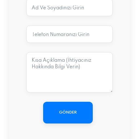
GÖNDER