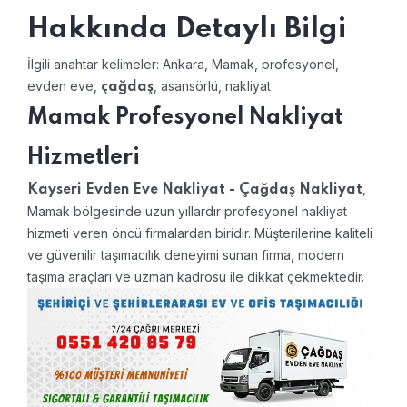
Hakkında Detaylı Bilgi
İlgili anahtar kelimeler: Ankara, Mamak, profesyonel,
evden eve,
, asansörlü, nakliyat
çağdaş
Mamak Profesyonel Nakliyat
Hizmetleri
,
Kayseri Evden Eve Nakliyat - Çağdaş Nakliyat
Mamak bölgesinde uzun yıllardır profesyonel nakliyat
hizmeti veren öncü firmalardan biridir. Müşterilerine kaliteli
ve güvenilir taşımacılık deneyimi sunan firma, modern
taşıma araçları ve uzman kadrosu ile dikkat çekmektedir.