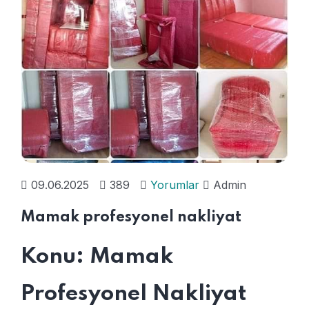
09.06.2025
389
Yorumlar
Admin
Mamak profesyonel nakliyat
Konu: Mamak
Profesyonel Nakliyat