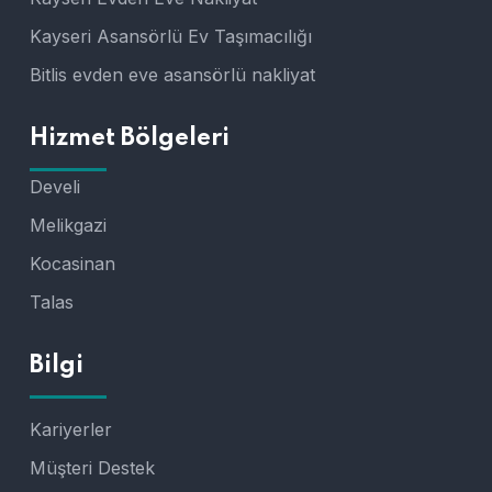
Kayseri Asansörlü Ev Taşımacılığı
Bitlis evden eve asansörlü nakliyat
Hizmet Bölgeleri
Develi
Melikgazi
Kocasinan
Talas
Bilgi
Kariyerler
Müşteri Destek