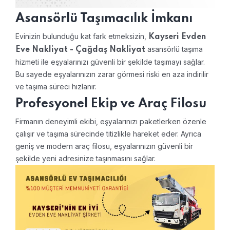
Asansörlü Taşımacılık İmkanı
Evinizin bulunduğu kat fark etmeksizin,
Kayseri Evden
asansörlü taşıma
Eve Nakliyat - Çağdaş Nakliyat
hizmeti ile eşyalarınızı güvenli bir şekilde taşımayı sağlar.
Bu sayede eşyalarınızın zarar görmesi riski en aza indirilir
ve taşıma süreci hızlanır.
Profesyonel Ekip ve Araç Filosu
Firmanın deneyimli ekibi, eşyalarınızı paketlerken özenle
çalışır ve taşıma sürecinde titizlikle hareket eder. Ayrıca
geniş ve modern araç filosu, eşyalarınızın güvenli bir
şekilde yeni adresinize taşınmasını sağlar.