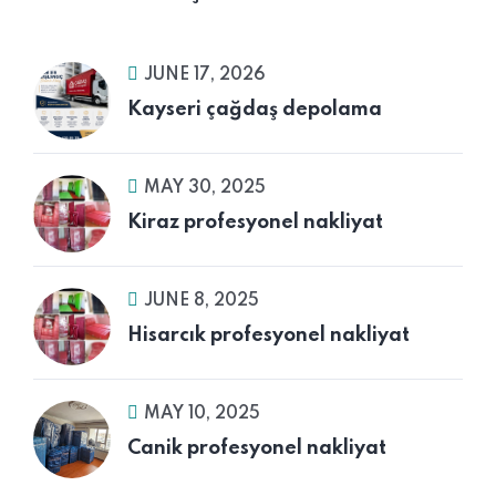
JUNE 17, 2026
Kayseri çağdaş depolama
MAY 30, 2025
Kiraz profesyonel nakliyat
JUNE 8, 2025
Hisarcık profesyonel nakliyat
MAY 10, 2025
Canik profesyonel nakliyat