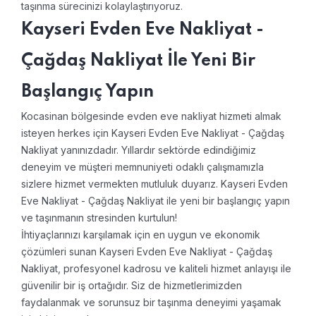
taşınma sürecinizi kolaylaştırıyoruz.
Kayseri Evden Eve Nakliyat -
Çağdaş Nakliyat İle Yeni Bir
Başlangıç Yapın
Kocasinan bölgesinde evden eve nakliyat hizmeti almak
isteyen herkes için Kayseri Evden Eve Nakliyat - Çağdaş
Nakliyat yanınızdadır. Yıllardır sektörde edindiğimiz
deneyim ve müşteri memnuniyeti odaklı çalışmamızla
sizlere hizmet vermekten mutluluk duyarız. Kayseri Evden
Eve Nakliyat - Çağdaş Nakliyat ile yeni bir başlangıç yapın
ve taşınmanın stresinden kurtulun!
İhtiyaçlarınızı karşılamak için en uygun ve ekonomik
çözümleri sunan Kayseri Evden Eve Nakliyat - Çağdaş
Nakliyat, profesyonel kadrosu ve kaliteli hizmet anlayışı ile
güvenilir bir iş ortağıdır. Siz de hizmetlerimizden
faydalanmak ve sorunsuz bir taşınma deneyimi yaşamak