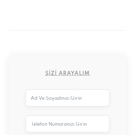
SIZI ARAYALIM