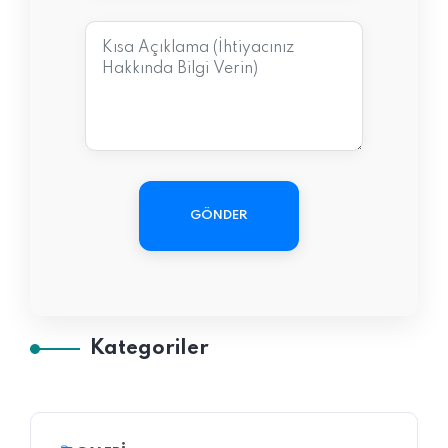
GÖNDER
Kategoriler