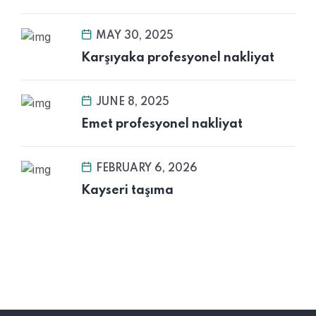
MAY 30, 2025
Karşıyaka profesyonel nakliyat
JUNE 8, 2025
Emet profesyonel nakliyat
FEBRUARY 6, 2026
Kayseri taşıma