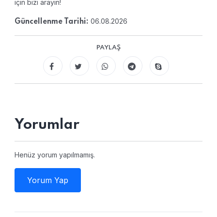
için bizi arayın!
06.08.2026
Güncellenme Tarihi:
PAYLAŞ
Yorumlar
Henüz yorum yapılmamış.
Yorum Yap