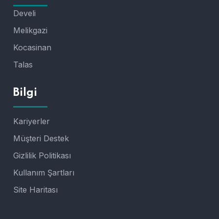
Develi
Melikgazi
Kocasinan
Talas
Bilgi
Kariyerler
Müşteri Destek
Gizlilik Politikası
Kullanım Şartları
Site Haritası