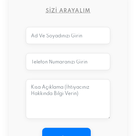
SIZI ARAYALIM