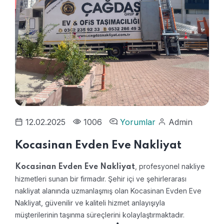
12.02.2025
1006
Yorumlar
Admin
Kocasinan Evden Eve Nakliyat
, profesyonel nakliye
Kocasinan Evden Eve Nakliyat
hizmetleri sunan bir firmadır. Şehir içi ve şehirlerarası
nakliyat alanında uzmanlaşmış olan Kocasinan Evden Eve
Nakliyat, güvenilir ve kaliteli hizmet anlayışıyla
müşterilerinin taşınma süreçlerini kolaylaştırmaktadır.