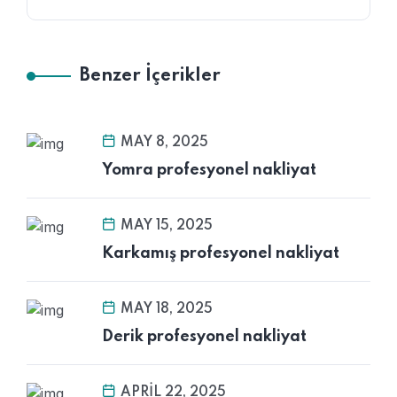
Benzer İçerikler
MAY 8, 2025
Yomra profesyonel nakliyat
MAY 15, 2025
Karkamış profesyonel nakliyat
MAY 18, 2025
Derik profesyonel nakliyat
APRIL 22, 2025