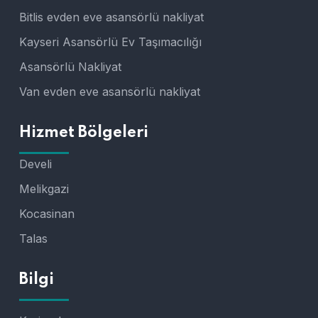
Bitlis evden eve asansörlü nakliyat
Kayseri Asansörlü Ev Taşımacılığı
Asansörlü Nakliyat
Van evden eve asansörlü nakliyat
Hizmet Bölgeleri
Develi
Melikgazi
Kocasinan
Talas
Bilgi