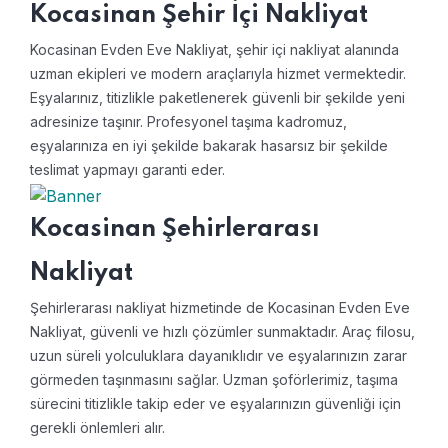
Kocasinan Şehir İçi Nakliyat
Kocasinan Evden Eve Nakliyat, şehir içi nakliyat alanında
uzman ekipleri ve modern araçlarıyla hizmet vermektedir.
Eşyalarınız, titizlikle paketlenerek güvenli bir şekilde yeni
adresinize taşınır. Profesyonel taşıma kadromuz,
eşyalarınıza en iyi şekilde bakarak hasarsız bir şekilde
teslimat yapmayı garanti eder.
Kocasinan Şehirlerarası
Nakliyat
Şehirlerarası nakliyat hizmetinde de Kocasinan Evden Eve
Nakliyat, güvenli ve hızlı çözümler sunmaktadır. Araç filosu,
uzun süreli yolculuklara dayanıklıdır ve eşyalarınızın zarar
görmeden taşınmasını sağlar. Uzman şoförlerimiz, taşıma
sürecini titizlikle takip eder ve eşyalarınızın güvenliği için
gerekli önlemleri alır.