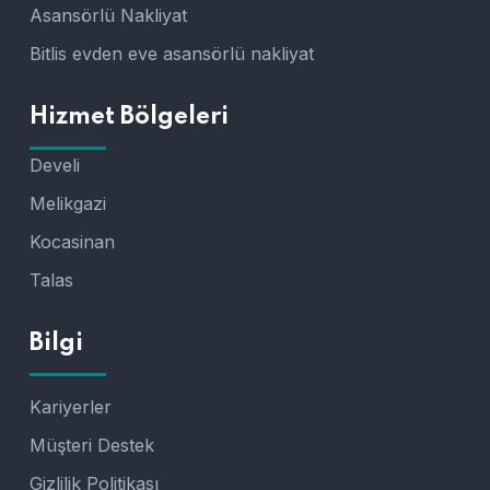
Asansörlü Nakliyat
Bitlis evden eve asansörlü nakliyat
Hizmet Bölgeleri
Develi
Melikgazi
Kocasinan
Talas
Bilgi
Kariyerler
Müşteri Destek
Gizlilik Politikası