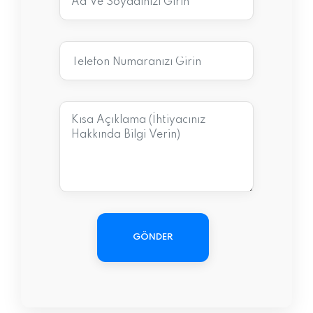
GÖNDER