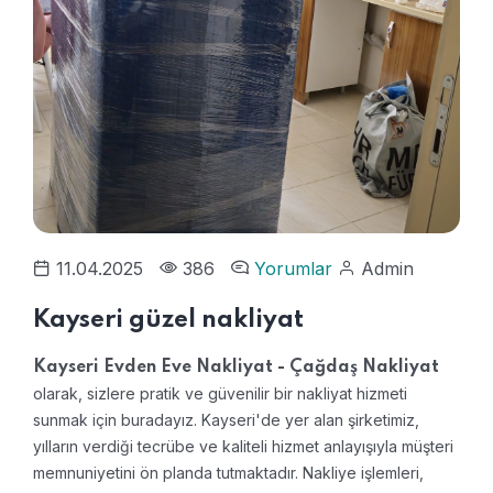
11.04.2025
386
Yorumlar
Admin
Kayseri güzel nakliyat
Kayseri Evden Eve Nakliyat - Çağdaş Nakliyat
olarak, sizlere pratik ve güvenilir bir nakliyat hizmeti
sunmak için buradayız. Kayseri'de yer alan şirketimiz,
yılların verdiği tecrübe ve kaliteli hizmet anlayışıyla müşteri
memnuniyetini ön planda tutmaktadır. Nakliye işlemleri,