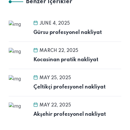
Benzer İçerikler
JUNE 4, 2025
Gürsu profesyonel nakliyat
MARCH 22, 2025
Kocasinan pratik nakliyat
MAY 25, 2025
Çeltikçi profesyonel nakliyat
MAY 22, 2025
Akşehir profesyonel nakliyat