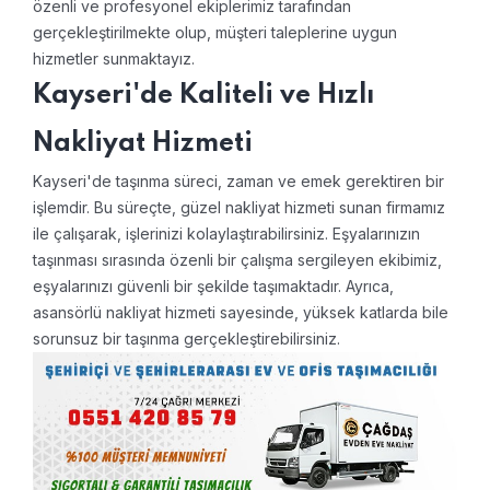
özenli ve profesyonel ekiplerimiz tarafından
gerçekleştirilmekte olup, müşteri taleplerine uygun
hizmetler sunmaktayız.
Kayseri'de Kaliteli ve Hızlı
Nakliyat Hizmeti
Kayseri'de taşınma süreci, zaman ve emek gerektiren bir
işlemdir. Bu süreçte, güzel nakliyat hizmeti sunan firmamız
ile çalışarak, işlerinizi kolaylaştırabilirsiniz. Eşyalarınızın
taşınması sırasında özenli bir çalışma sergileyen ekibimiz,
eşyalarınızı güvenli bir şekilde taşımaktadır. Ayrıca,
asansörlü nakliyat hizmeti sayesinde, yüksek katlarda bile
sorunsuz bir taşınma gerçekleştirebilirsiniz.