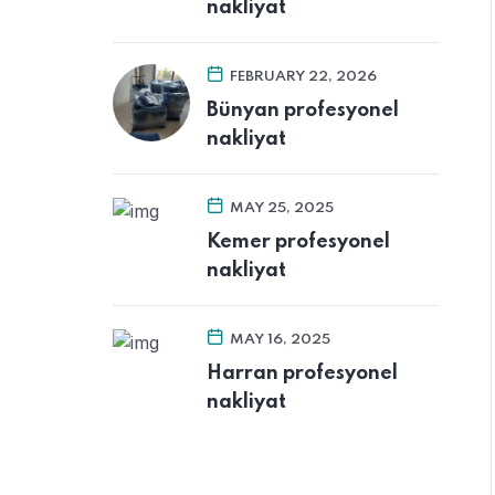
nakliyat
FEBRUARY 22, 2026
Bünyan profesyonel
nakliyat
MAY 25, 2025
Kemer profesyonel
nakliyat
MAY 16, 2025
Harran profesyonel
nakliyat