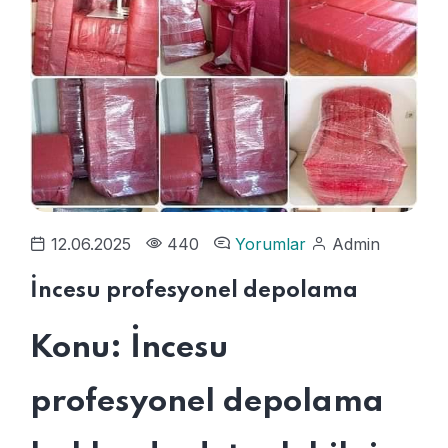
12.06.2025
440
Yorumlar
Admin
İncesu profesyonel depolama
Konu: İncesu
profesyonel depolama