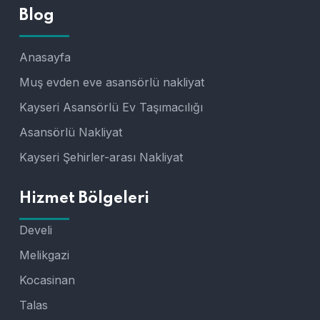
Blog
Anasayfa
Muş evden eve asansörlü nakliyat
Kayseri Asansörlü Ev Taşımacılığı
Asansörlü Nakliyat
Kayseri Şehirler-arası Nakliyat
Hizmet Bölgeleri
Develi
Melikgazi
Kocasinan
Talas