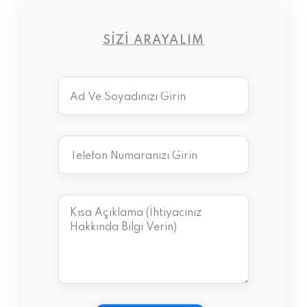
SIZI ARAYALIM