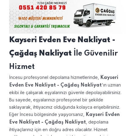
Kayseri Evden Eve Nakliyat -
Çağdaş Nakliyat
İle Güvenilir
Hizmet
İncesu profesyonel depolama hizmetlerinde,
Kayseri
'ın uzman
Evden Eve Nakliyat - Çağdaş Nakliyat
ekibi ile çalışarak eşyalarınızı güvenle depolayabilirsiniz.
Bu sayede, eşyalarınızı profesyonel bir şekilde
saklayarak, ihtiyacınız olduğunda kolayca erişebilirsiniz.
Eğer İncesu bölgesinde yaşıyorsanız,
Kayseri Evden
, depolama
Eve Nakliyat - Çağdaş Nakliyat
ihtiyaçlarınız için en doğru adres olacaktır. Hizmet