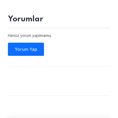
Yorumlar
Henüz yorum yapılmamış.
Yorum Yap