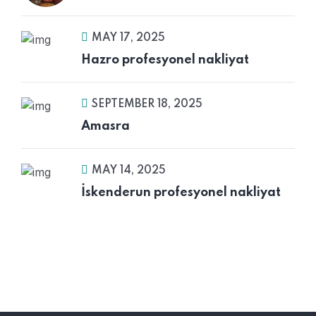
MAY 17, 2025
Hazro profesyonel nakliyat
SEPTEMBER 18, 2025
Amasra
MAY 14, 2025
İskenderun profesyonel nakliyat