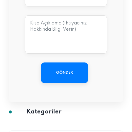
GÖNDER
Kategoriler