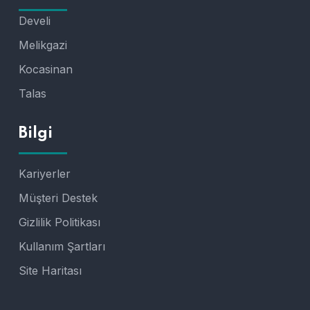
Develi
Melikgazi
Kocasinan
Talas
Bilgi
Kariyerler
Müşteri Destek
Gizlilik Politikası
Kullanım Şartları
Site Haritası