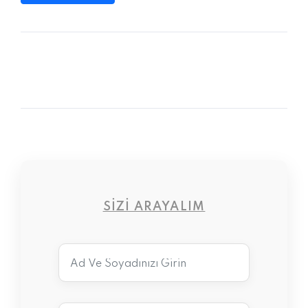
SIZI ARAYALIM