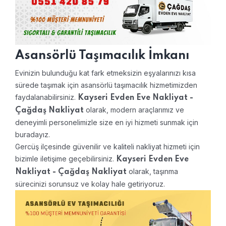
Asansörlü Taşımacılık İmkanı
Evinizin bulunduğu kat fark etmeksizin eşyalarınızı kısa
sürede taşımak için asansörlü taşımacılık hizmetimizden
faydalanabilirsiniz.
Kayseri Evden Eve Nakliyat -
olarak, modern araçlarımız ve
Çağdaş Nakliyat
deneyimli personelimizle size en iyi hizmeti sunmak için
buradayız.
Gercüş ilçesinde güvenilir ve kaliteli nakliyat hizmeti için
bizimle iletişime geçebilirsiniz.
Kayseri Evden Eve
olarak, taşınma
Nakliyat - Çağdaş Nakliyat
sürecinizi sorunsuz ve kolay hale getiriyoruz.