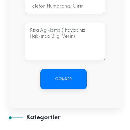
GÖNDER
Kategoriler