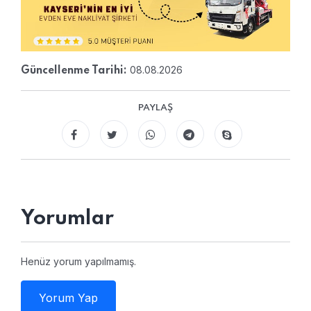
08.08.2026
Güncellenme Tarihi:
PAYLAŞ
Yorumlar
Henüz yorum yapılmamış.
Yorum Yap