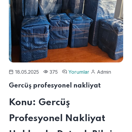
18.05.2025
375
Yorumlar
Admin
Gercüş profesyonel nakliyat
Konu: Gercüş
Profesyonel Nakliyat