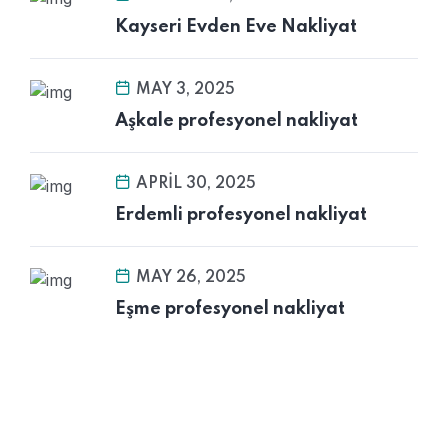
Kayseri Evden Eve Nakliyat
MAY 3, 2025
Aşkale profesyonel nakliyat
APRIL 30, 2025
Erdemli profesyonel nakliyat
MAY 26, 2025
Eşme profesyonel nakliyat