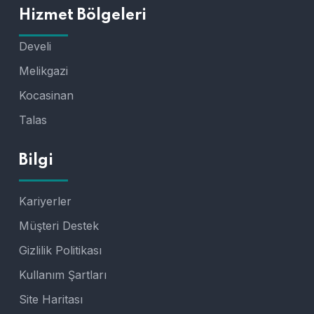
Hizmet Bölgeleri
Develi
Melikgazi
Kocasinan
Talas
Bilgi
Kariyerler
Müşteri Destek
Gizlilik Politikası
Kullanım Şartları
Site Haritası