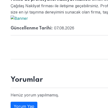
Çağdaş Nakliyat firması ile iletişime geçebilirsiniz. Pro
size en iyi taşınma deneyimini sunacak olan firma, taş
07.08.2026
Güncellenme Tarihi:
Yorumlar
Henüz yorum yapılmamış.
Yorum Yap