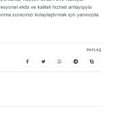
fesyonel ekibi ve kaliteli hizmet anlayışıyla
ınma sürecinizi kolaylaştırmak için yanınızda.
PAYLAŞ