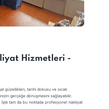
iyat Hizmetleri -
al güzellikleri, tarihi dokusu ve sıcak
inizin gerçeğe dönüşmesini sağlayabilir.
. İşte tam da bu noktada profesyonel nakliyat