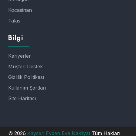
Kocasinan
Talas
Bilgi
Kariyerler
Müşteri Destek
Gizlilik Politikası
Kullanım Şartları
Site Haritası
© 2026
Kayseri Evden Eve Nakliyat
Tüm Hakları