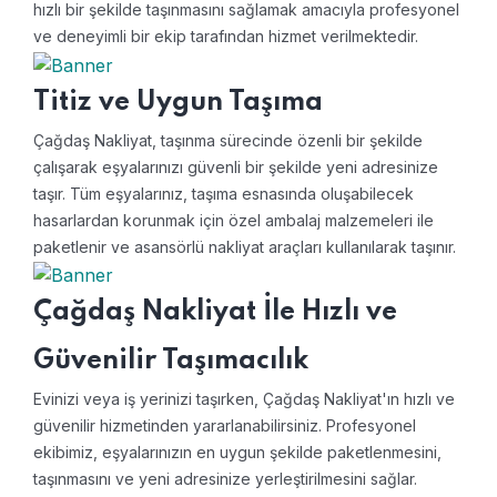
hızlı bir şekilde taşınmasını sağlamak amacıyla profesyonel
ve deneyimli bir ekip tarafından hizmet verilmektedir.
Titiz ve Uygun Taşıma
Çağdaş Nakliyat, taşınma sürecinde özenli bir şekilde
çalışarak eşyalarınızı güvenli bir şekilde yeni adresinize
taşır. Tüm eşyalarınız, taşıma esnasında oluşabilecek
hasarlardan korunmak için özel ambalaj malzemeleri ile
paketlenir ve asansörlü nakliyat araçları kullanılarak taşınır.
Çağdaş Nakliyat İle Hızlı ve
Güvenilir Taşımacılık
Evinizi veya iş yerinizi taşırken, Çağdaş Nakliyat'ın hızlı ve
güvenilir hizmetinden yararlanabilirsiniz. Profesyonel
ekibimiz, eşyalarınızın en uygun şekilde paketlenmesini,
taşınmasını ve yeni adresinize yerleştirilmesini sağlar.