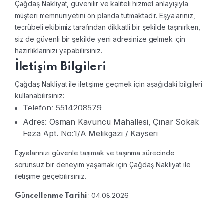
Çağdaş Nakliyat, güvenilir ve kaliteli hizmet anlayışıyla
müşteri memnuniyetini ön planda tutmaktadır. Eşyalarınız,
tecrübeli ekibimiz tarafından dikkatli bir şekilde taşınırken,
siz de güvenli bir şekilde yeni adresinize gelmek için
hazırlıklarınızı yapabilirsiniz.
İletişim Bilgileri
Çağdaş Nakliyat ile iletişime geçmek için aşağıdaki bilgileri
kullanabilirsiniz:
Telefon: 5514208579
Adres: Osman Kavuncu Mahallesi, Çınar Sokak
Feza Apt. No:1/A Melikgazi / Kayseri
Eşyalarınızı güvenle taşımak ve taşınma sürecinde
sorunsuz bir deneyim yaşamak için Çağdaş Nakliyat ile
iletişime geçebilirsiniz.
04.08.2026
Güncellenme Tarihi: