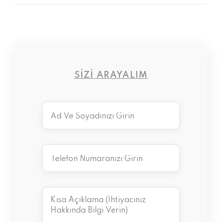
SIZI ARAYALIM