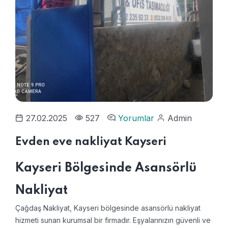
27.02.2025
527
Yorumlar
Admin
Evden eve nakliyat Kayseri
Kayseri Bölgesinde Asansörlü
Nakliyat
Çağdaş Nakliyat, Kayseri bölgesinde asansörlü nakliyat
hizmeti sunan kurumsal bir firmadır. Eşyalarınızın güvenli ve