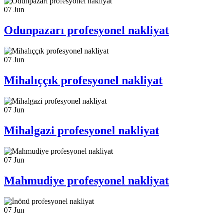
07
Jun
Odunpazarı profesyonel nakliyat
07
Jun
Mihalıççık profesyonel nakliyat
07
Jun
Mihalgazi profesyonel nakliyat
07
Jun
Mahmudiye profesyonel nakliyat
07
Jun