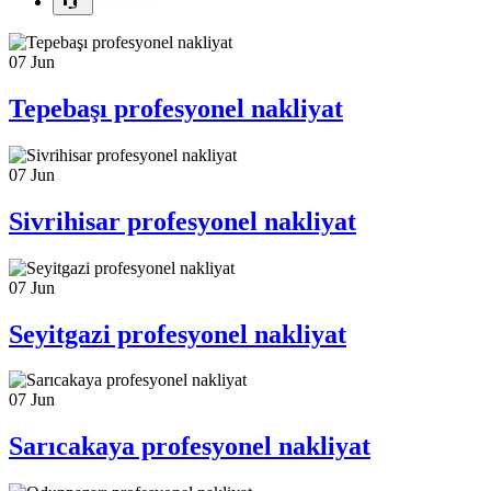
07
Jun
Tepebaşı profesyonel nakliyat
07
Jun
Sivrihisar profesyonel nakliyat
07
Jun
Seyitgazi profesyonel nakliyat
07
Jun
Sarıcakaya profesyonel nakliyat