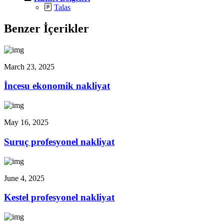
Talas
Benzer İçerikler
March 23, 2025
İncesu ekonomik nakliyat
May 16, 2025
Suruç profesyonel nakliyat
June 4, 2025
Kestel profesyonel nakliyat