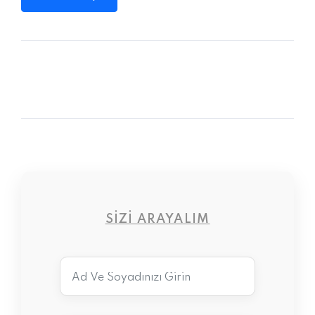
SIZI ARAYALIM