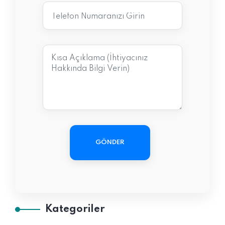
GÖNDER
Kategoriler