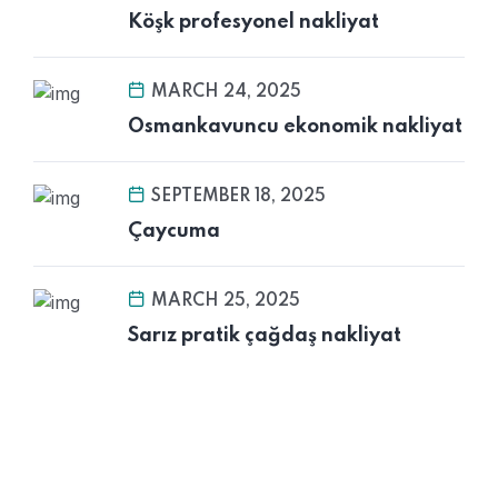
Köşk profesyonel nakliyat
MARCH 24, 2025
Osmankavuncu ekonomik nakliyat
SEPTEMBER 18, 2025
Çaycuma
MARCH 25, 2025
Sarız pratik çağdaş nakliyat