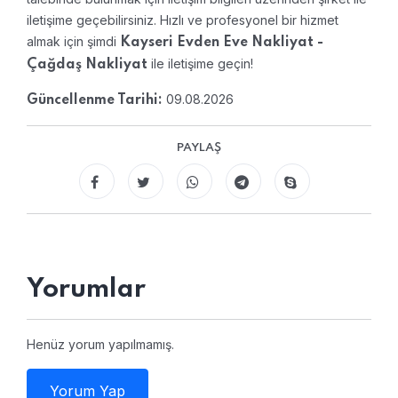
iletişime geçebilirsiniz. Hızlı ve profesyonel bir hizmet
almak için şimdi
Kayseri Evden Eve Nakliyat -
ile iletişime geçin!
Çağdaş Nakliyat
09.08.2026
Güncellenme Tarihi:
PAYLAŞ
Yorumlar
Henüz yorum yapılmamış.
Yorum Yap