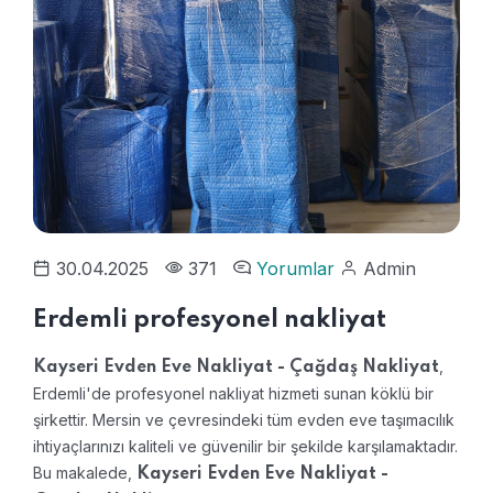
30.04.2025
371
Yorumlar
Admin
Erdemli profesyonel nakliyat
,
Kayseri Evden Eve Nakliyat - Çağdaş Nakliyat
Erdemli'de profesyonel nakliyat hizmeti sunan köklü bir
şirkettir. Mersin ve çevresindeki tüm evden eve taşımacılık
ihtiyaçlarınızı kaliteli ve güvenilir bir şekilde karşılamaktadır.
Bu makalede,
Kayseri Evden Eve Nakliyat -