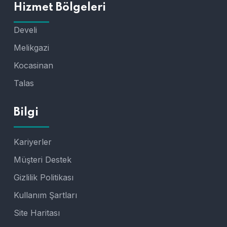
Hizmet Bölgeleri
Develi
Melikgazi
Kocasinan
Talas
Bilgi
Kariyerler
Müşteri Destek
Gizlilik Politikası
Kullanım Şartları
Site Haritası