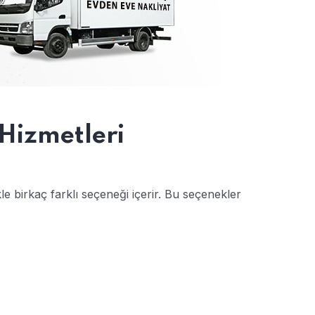
Hizmetleri
e birkaç farklı seçeneği içerir. Bu seçenekler