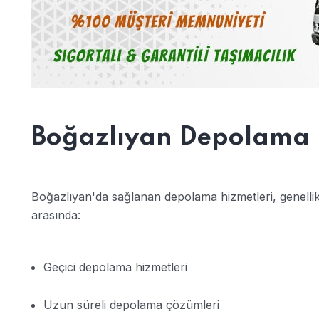
Boğazlıyan Depolama 
Boğazlıyan'da sağlanan depolama hizmetleri, genellikl
arasında:
Geçici depolama hizmetleri
Uzun süreli depolama çözümleri