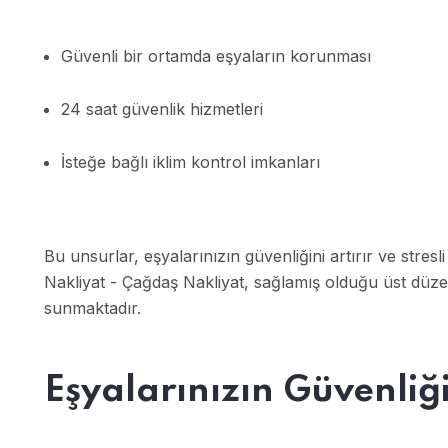
Güvenli bir ortamda eşyaların korunması
24 saat güvenlik hizmetleri
İsteğe bağlı iklim kontrol imkanları
Bu unsurlar, eşyalarınızın güvenliğini artırır ve stresl
Nakliyat - Çağdaş Nakliyat, sağlamış olduğu üst düzey
sunmaktadır.
Eşyalarınızın Güvenliğ