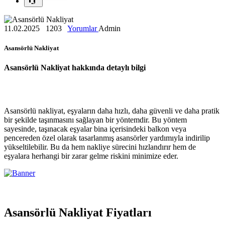
11.02.2025
1203
Yorumlar
Admin
Asansörlü Nakliyat
Asansörlü Nakliyat hakkında detaylı bilgi
Asansörlü nakliyat, eşyaların daha hızlı, daha güvenli ve daha pratik
bir şekilde taşınmasını sağlayan bir yöntemdir. Bu yöntem
sayesinde, taşınacak eşyalar bina içerisindeki balkon veya
pencereden özel olarak tasarlanmış asansörler yardımıyla indirilip
yükseltilebilir. Bu da hem nakliye sürecini hızlandırır hem de
eşyalara herhangi bir zarar gelme riskini minimize eder.
Asansörlü Nakliyat Fiyatları