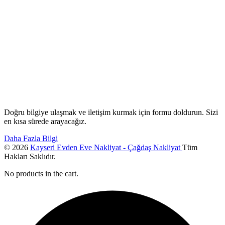
Doğru bilgiye ulaşmak ve iletişim kurmak için formu doldurun. Sizi
en kısa sürede arayacağız.
Daha Fazla Bilgi
© 2026
Kayseri Evden Eve Nakliyat - Çağdaş Nakliyat
Tüm
Hakları Saklıdır.
No products in the cart.