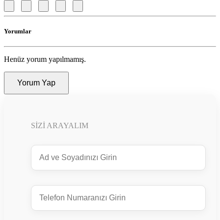
Yorumlar
Henüz yorum yapılmamış.
Yorum Yap
SIZI ARAYALIM