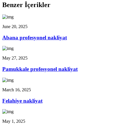
Benzer İçerikler
June 20, 2025
Abana profesyonel nakliyat
May 27, 2025
Pamukkale profesyonel nakliyat
March 16, 2025
Felahiye nakliyat
May 1, 2025