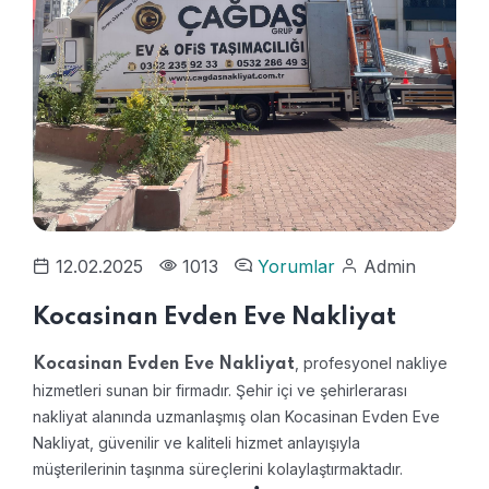
12.02.2025
1013
Yorumlar
Admin
Kocasinan Evden Eve Nakliyat
, profesyonel nakliye
Kocasinan Evden Eve Nakliyat
hizmetleri sunan bir firmadır. Şehir içi ve şehirlerarası
nakliyat alanında uzmanlaşmış olan Kocasinan Evden Eve
Nakliyat, güvenilir ve kaliteli hizmet anlayışıyla
müşterilerinin taşınma süreçlerini kolaylaştırmaktadır.