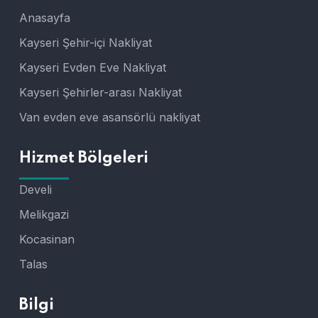
Anasayfa
Kayseri Şehir-içi Nakliyat
Kayseri Evden Eve Nakliyat
Kayseri Şehirler-arası Nakliyat
Van evden eve asansörlü nakliyat
Hizmet Bölgeleri
Develi
Melikgazi
Kocasinan
Talas
Bilgi