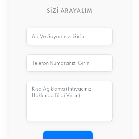
SIZI ARAYALIM