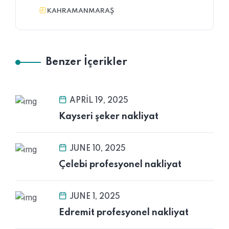
KAHRAMANMARAŞ
Benzer İçerikler
APRIL 19, 2025
Kayseri şeker nakliyat
JUNE 10, 2025
Çelebi profesyonel nakliyat
JUNE 1, 2025
Edremit profesyonel nakliyat