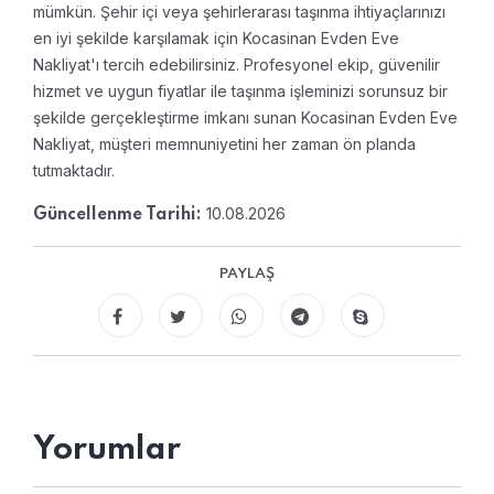
mümkün. Şehir içi veya şehirlerarası taşınma ihtiyaçlarınızı
en iyi şekilde karşılamak için Kocasinan Evden Eve
Nakliyat'ı tercih edebilirsiniz. Profesyonel ekip, güvenilir
hizmet ve uygun fiyatlar ile taşınma işleminizi sorunsuz bir
şekilde gerçekleştirme imkanı sunan Kocasinan Evden Eve
Nakliyat, müşteri memnuniyetini her zaman ön planda
tutmaktadır.
10.08.2026
Güncellenme Tarihi:
PAYLAŞ
Yorumlar