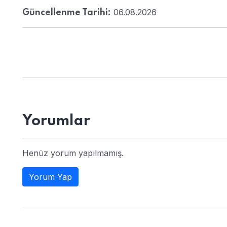
06.08.2026
Güncellenme Tarihi:
Yorumlar
Henüz yorum yapılmamış.
Yorum Yap