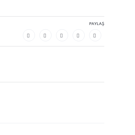
PAYLAŞ