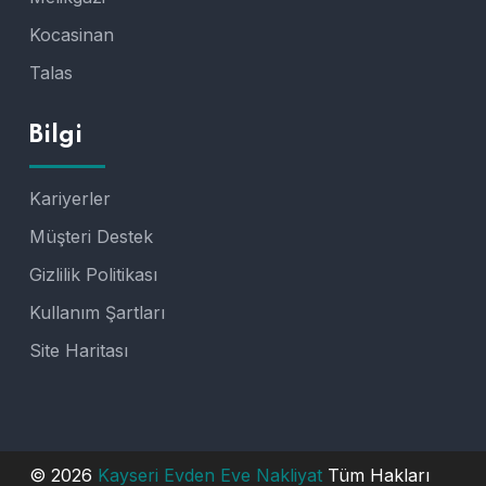
Kocasinan
Talas
Bilgi
Kariyerler
Müşteri Destek
Gizlilik Politikası
Kullanım Şartları
Site Haritası
© 2026
Kayseri Evden Eve Nakliyat
Tüm Hakları