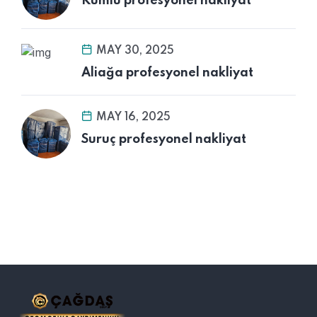
Kumlu profesyonel nakliyat
MAY 30, 2025
Aliağa profesyonel nakliyat
MAY 16, 2025
Suruç profesyonel nakliyat